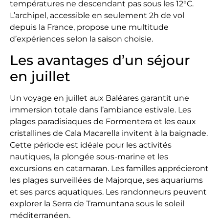
températures ne descendant pas sous les 12°C.
L’archipel, accessible en seulement 2h de vol
depuis la France, propose une multitude
d’expériences selon la saison choisie.
Les avantages d’un séjour
en juillet
Un voyage en juillet aux Baléares garantit une
immersion totale dans l’ambiance estivale. Les
plages paradisiaques de Formentera et les eaux
cristallines de Cala Macarella invitent à la baignade.
Cette période est idéale pour les activités
nautiques, la plongée sous-marine et les
excursions en catamaran. Les familles apprécieront
les plages surveillées de Majorque, ses aquariums
et ses parcs aquatiques. Les randonneurs peuvent
explorer la Serra de Tramuntana sous le soleil
méditerranéen.