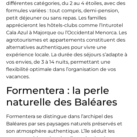
différentes catégories, du 2 au 4 étoiles, avec des
formules variées : tout compris, demi-pension,
petit déjeuner ou sans repas. Les familles
apprécieront les hôtels-clubs comme l’Inturotel
Cala Azul à Majorque ou l’Occidental Menorca. Les
agrotourismes et appartements constituent des
alternatives authentiques pour vivre une
expérience locale. La durée des séjours s’adapte à
vos envies, de 3 à 14 nuits, permettant une
flexibilité optimale dans l’organisation de vos
vacances.
Formentera : la perle
naturelle des Baléares
Formentera se distingue dans l’archipel des
Baléares par ses paysages naturels préservés et
son atmosphère authentique. L’île séduit les