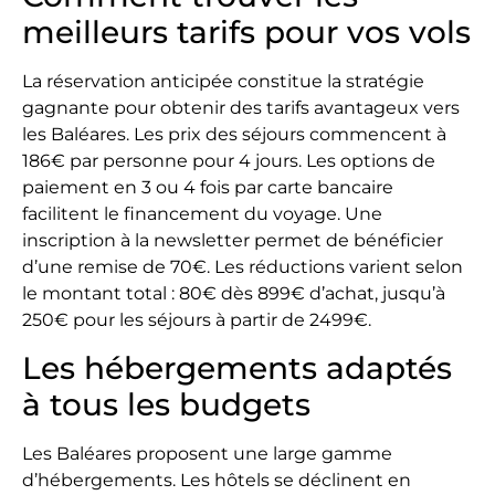
meilleurs tarifs pour vos vols
La réservation anticipée constitue la stratégie
gagnante pour obtenir des tarifs avantageux vers
les Baléares. Les prix des séjours commencent à
186€ par personne pour 4 jours. Les options de
paiement en 3 ou 4 fois par carte bancaire
facilitent le financement du voyage. Une
inscription à la newsletter permet de bénéficier
d’une remise de 70€. Les réductions varient selon
le montant total : 80€ dès 899€ d’achat, jusqu’à
250€ pour les séjours à partir de 2499€.
Les hébergements adaptés
à tous les budgets
Les Baléares proposent une large gamme
d’hébergements. Les hôtels se déclinent en