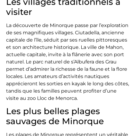
Les villages traditionnels à
visiter
La découverte de Minorque passe par l’exploration
de ses magnifiques villages. Ciutadella, ancienne
capitale de l’île, séduit par ses ruelles pittoresques
et son architecture historique. La ville de Mahon,
actuelle capitale, invite à la flânerie avec son port
naturel. Le parc naturel de s’Albufera des Grau
permet d’admirer la richesse de la faune et la flore
locales. Les amateurs d’activités nautiques
apprécieront les sorties en kayak le long des côtes,
tandis que les familles peuvent profiter d’une
visite au zoo Lloc de Menorca.
Les plus belles plages
sauvages de Minorque
Les plages de Minorque représentent un véritable