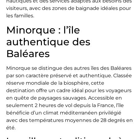
nautiques et des services adaptés aux besoins des
visiteurs, avec des zones de baignade idéales pour
les familles.
Minorque : l’île
authentique des
Baléares
Minorque se distingue des autres îles des Baléares
par son caractère préservé et authentique. Classée
réserve mondiale de la biosphère, cette
destination offre un cadre idéal pour les voyageurs
en quête de paysages sauvages. Accessible en
seulement 2 heures de vol depuis la France, l’île
bénéficie d’un climat méditerranéen privilégié
avec des températures moyennes de 28 degrés en
été.