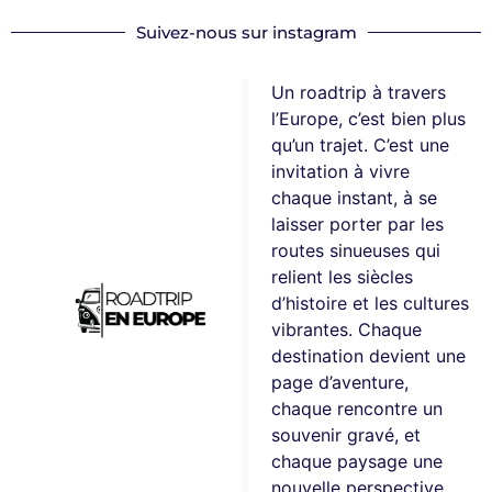
Suivez-nous sur instagram
Un roadtrip à travers
l’Europe, c’est bien plus
qu’un trajet. C’est une
invitation à vivre
chaque instant, à se
laisser porter par les
routes sinueuses qui
relient les siècles
d’histoire et les cultures
vibrantes. Chaque
destination devient une
page d’aventure,
chaque rencontre un
souvenir gravé, et
chaque paysage une
nouvelle perspective.