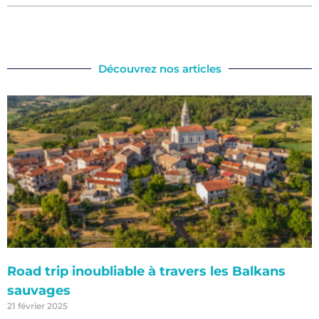
Découvrez nos articles
Road trip inoubliable à travers les Balkans
sauvages
21 février 2025