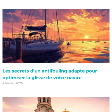
Les secrets d’un antifouling adapte pour
optimiser la glisse de votre navire
4 février 2025