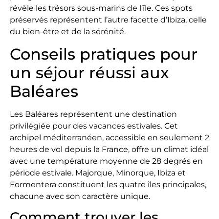
révèle les trésors sous-marins de l’île. Ces spots
préservés représentent l’autre facette d’Ibiza, celle
du bien-être et de la sérénité.
Conseils pratiques pour
un séjour réussi aux
Baléares
Les Baléares représentent une destination
privilégiée pour des vacances estivales. Cet
archipel méditerranéen, accessible en seulement 2
heures de vol depuis la France, offre un climat idéal
avec une température moyenne de 28 degrés en
période estivale. Majorque, Minorque, Ibiza et
Formentera constituent les quatre îles principales,
chacune avec son caractère unique.
Comment trouver les