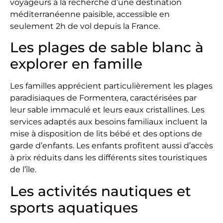
voyageurs à la recherche d’une destination
méditerranéenne paisible, accessible en
seulement 2h de vol depuis la France.
Les plages de sable blanc à
explorer en famille
Les familles apprécient particulièrement les plages
paradisiaques de Formentera, caractérisées par
leur sable immaculé et leurs eaux cristallines. Les
services adaptés aux besoins familiaux incluent la
mise à disposition de lits bébé et des options de
garde d’enfants. Les enfants profitent aussi d’accès
à prix réduits dans les différents sites touristiques
de l’île.
Les activités nautiques et
sports aquatiques