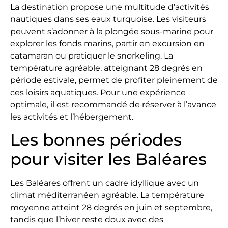
La destination propose une multitude d’activités
nautiques dans ses eaux turquoise. Les visiteurs
peuvent s’adonner à la plongée sous-marine pour
explorer les fonds marins, partir en excursion en
catamaran ou pratiquer le snorkeling. La
température agréable, atteignant 28 degrés en
période estivale, permet de profiter pleinement de
ces loisirs aquatiques. Pour une expérience
optimale, il est recommandé de réserver à l’avance
les activités et l’hébergement.
Les bonnes périodes
pour visiter les Baléares
Les Baléares offrent un cadre idyllique avec un
climat méditerranéen agréable. La température
moyenne atteint 28 degrés en juin et septembre,
tandis que l’hiver reste doux avec des