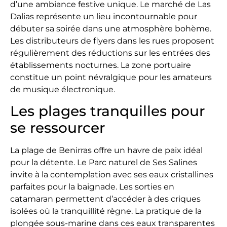
d’une ambiance festive unique. Le marché de Las
Dalias représente un lieu incontournable pour
débuter sa soirée dans une atmosphère bohème.
Les distributeurs de flyers dans les rues proposent
régulièrement des réductions sur les entrées des
établissements nocturnes. La zone portuaire
constitue un point névralgique pour les amateurs
de musique électronique.
Les plages tranquilles pour
se ressourcer
La plage de Benirras offre un havre de paix idéal
pour la détente. Le Parc naturel de Ses Salines
invite à la contemplation avec ses eaux cristallines
parfaites pour la baignade. Les sorties en
catamaran permettent d’accéder à des criques
isolées où la tranquillité règne. La pratique de la
plongée sous-marine dans ces eaux transparentes