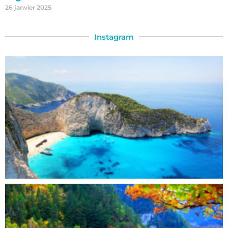
26 janvier 2025
Instagram