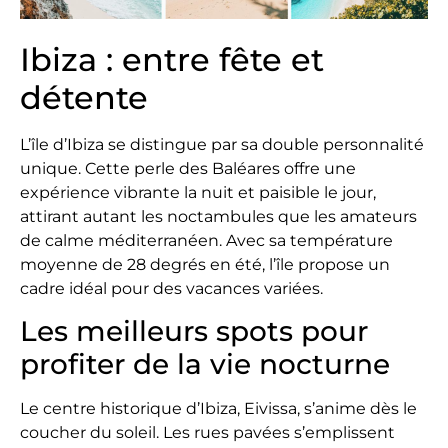
Ibiza : entre fête et
détente
L’île d’Ibiza se distingue par sa double personnalité
unique. Cette perle des Baléares offre une
expérience vibrante la nuit et paisible le jour,
attirant autant les noctambules que les amateurs
de calme méditerranéen. Avec sa température
moyenne de 28 degrés en été, l’île propose un
cadre idéal pour des vacances variées.
Les meilleurs spots pour
profiter de la vie nocturne
Le centre historique d’Ibiza, Eivissa, s’anime dès le
coucher du soleil. Les rues pavées s’emplissent