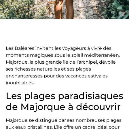
Les Baléares invitent les voyageurs à vivre des
moments magiques sous le soleil méditerranéen.
Majorque, la plus grande île de l’archipel, dévoile
ses richesses naturelles et ses plages
enchanteresses pour des vacances estivales
inoubliables.
Les plages paradisiaques
de Majorque à découvrir
Majorque se distingue par ses nombreuses plages
aux eaux cristallines. L’île offre un cadre idéal pour