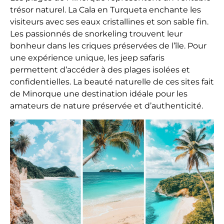
trésor naturel. La Cala en Turqueta enchante les
visiteurs avec ses eaux cristallines et son sable fin.
Les passionnés de snorkeling trouvent leur
bonheur dans les criques préservées de l’île. Pour
une expérience unique, les jeep safaris
permettent d’accéder à des plages isolées et
confidentielles. La beauté naturelle de ces sites fait
de Minorque une destination idéale pour les
amateurs de nature préservée et d’authenticité.