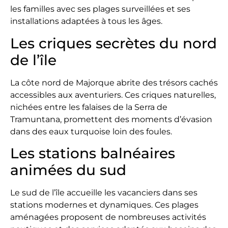
les familles avec ses plages surveillées et ses
installations adaptées à tous les âges.
Les criques secrètes du nord
de l’île
La côte nord de Majorque abrite des trésors cachés
accessibles aux aventuriers. Ces criques naturelles,
nichées entre les falaises de la Serra de
Tramuntana, promettent des moments d’évasion
dans des eaux turquoise loin des foules.
Les stations balnéaires
animées du sud
Le sud de l’île accueille les vacanciers dans ses
stations modernes et dynamiques. Ces plages
aménagées proposent de nombreuses activités