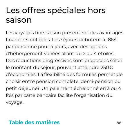
Les offres spéciales hors
saison
Les voyages hors saison présentent des avantages
financiers notables. Les séjours débutent à 186€
par personne pour 4 jours, avec des options
d’hébergement variées allant du 2 au 4 étoiles.
Des réductions progressives sont proposées selon
le montant du séjour, pouvant atteindre 250€
d’économies. La flexibilité des formules permet de
choisir entre pension complète, demi-pension ou
petit déjeuner. Un paiement échelonné en 3 ou 4
fois par carte bancaire facilite l’organisation du
voyage.
Table des matières