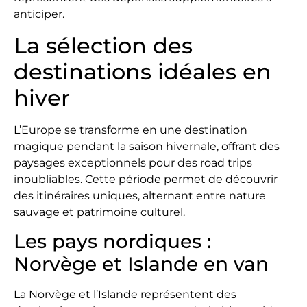
anticiper.
La sélection des
destinations idéales en
hiver
L’Europe se transforme en une destination
magique pendant la saison hivernale, offrant des
paysages exceptionnels pour des road trips
inoubliables. Cette période permet de découvrir
des itinéraires uniques, alternant entre nature
sauvage et patrimoine culturel.
Les pays nordiques :
Norvège et Islande en van
La Norvège et l’Islande représentent des