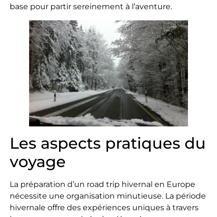
base pour partir sereinement à l’aventure.
Les aspects pratiques du
voyage
La préparation d’un road trip hivernal en Europe
nécessite une organisation minutieuse. La période
hivernale offre des expériences uniques à travers