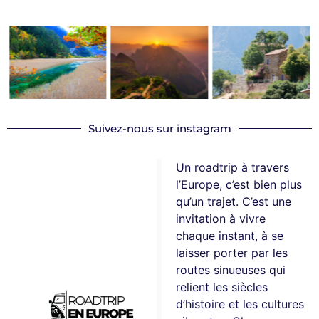
Suivez-nous sur instagram
Un roadtrip à travers
l’Europe, c’est bien plus
qu’un trajet. C’est une
invitation à vivre
chaque instant, à se
laisser porter par les
routes sinueuses qui
relient les siècles
d’histoire et les cultures