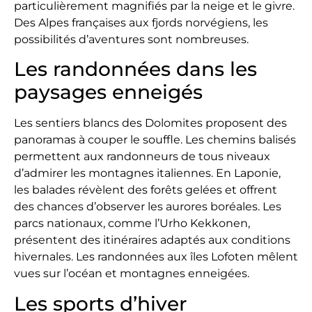
particulièrement magnifiés par la neige et le givre.
Des Alpes françaises aux fjords norvégiens, les
possibilités d’aventures sont nombreuses.
Les randonnées dans les
paysages enneigés
Les sentiers blancs des Dolomites proposent des
panoramas à couper le souffle. Les chemins balisés
permettent aux randonneurs de tous niveaux
d’admirer les montagnes italiennes. En Laponie,
les balades révèlent des forêts gelées et offrent
des chances d’observer les aurores boréales. Les
parcs nationaux, comme l’Urho Kekkonen,
présentent des itinéraires adaptés aux conditions
hivernales. Les randonnées aux îles Lofoten mêlent
vues sur l’océan et montagnes enneigées.
Les sports d’hiver