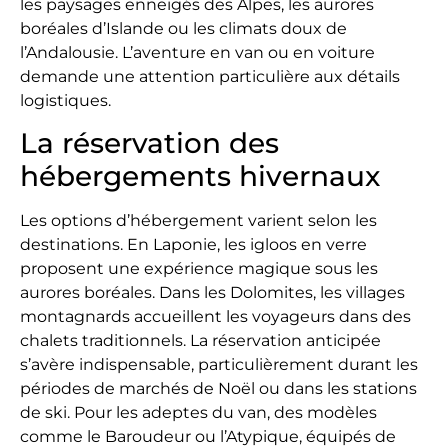
les paysages enneigés des Alpes, les aurores
boréales d’Islande ou les climats doux de
l’Andalousie. L’aventure en van ou en voiture
demande une attention particulière aux détails
logistiques.
La réservation des
hébergements hivernaux
Les options d’hébergement varient selon les
destinations. En Laponie, les igloos en verre
proposent une expérience magique sous les
aurores boréales. Dans les Dolomites, les villages
montagnards accueillent les voyageurs dans des
chalets traditionnels. La réservation anticipée
s’avère indispensable, particulièrement durant les
périodes de marchés de Noël ou dans les stations
de ski. Pour les adeptes du van, des modèles
comme le Baroudeur ou l’Atypique, équipés de