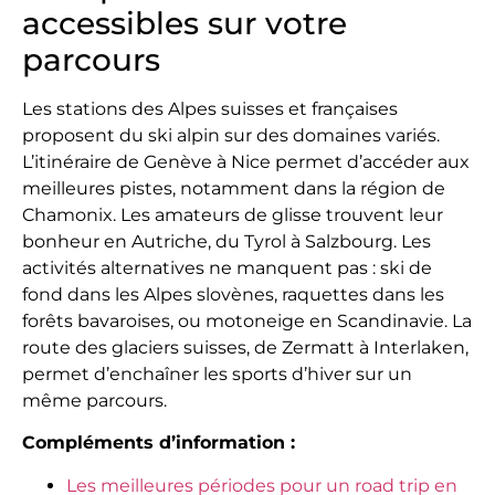
accessibles sur votre
parcours
Les stations des Alpes suisses et françaises
proposent du ski alpin sur des domaines variés.
L’itinéraire de Genève à Nice permet d’accéder aux
meilleures pistes, notamment dans la région de
Chamonix. Les amateurs de glisse trouvent leur
bonheur en Autriche, du Tyrol à Salzbourg. Les
activités alternatives ne manquent pas : ski de
fond dans les Alpes slovènes, raquettes dans les
forêts bavaroises, ou motoneige en Scandinavie. La
route des glaciers suisses, de Zermatt à Interlaken,
permet d’enchaîner les sports d’hiver sur un
même parcours.
Compléments d’information :
Les meilleures périodes pour un road trip en