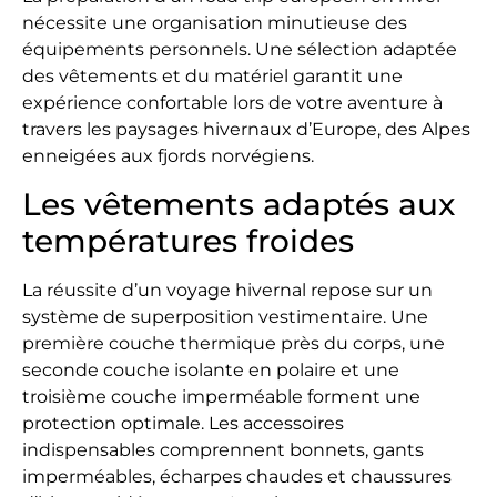
nécessite une organisation minutieuse des
équipements personnels. Une sélection adaptée
des vêtements et du matériel garantit une
expérience confortable lors de votre aventure à
travers les paysages hivernaux d’Europe, des Alpes
enneigées aux fjords norvégiens.
Les vêtements adaptés aux
températures froides
La réussite d’un voyage hivernal repose sur un
système de superposition vestimentaire. Une
première couche thermique près du corps, une
seconde couche isolante en polaire et une
troisième couche imperméable forment une
protection optimale. Les accessoires
indispensables comprennent bonnets, gants
imperméables, écharpes chaudes et chaussures