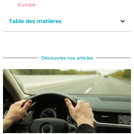
Europe
Table des matières
Découvrez nos articles