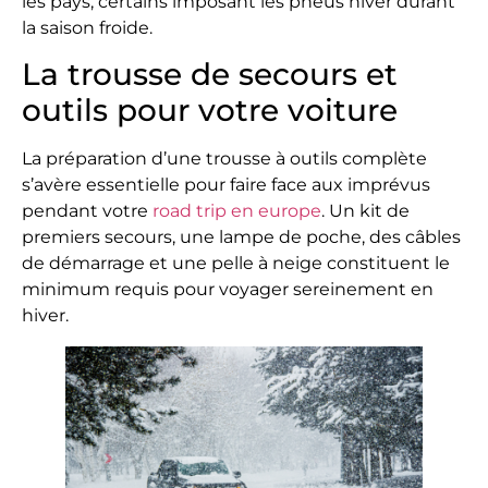
les pays, certains imposant les pneus hiver durant
la saison froide.
La trousse de secours et
outils pour votre voiture
La préparation d’une trousse à outils complète
s’avère essentielle pour faire face aux imprévus
pendant votre
road trip en europe
. Un kit de
premiers secours, une lampe de poche, des câbles
de démarrage et une pelle à neige constituent le
minimum requis pour voyager sereinement en
hiver.