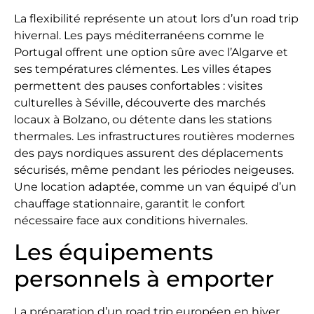
La flexibilité représente un atout lors d’un road trip
hivernal. Les pays méditerranéens comme le
Portugal offrent une option sûre avec l’Algarve et
ses températures clémentes. Les villes étapes
permettent des pauses confortables : visites
culturelles à Séville, découverte des marchés
locaux à Bolzano, ou détente dans les stations
thermales. Les infrastructures routières modernes
des pays nordiques assurent des déplacements
sécurisés, même pendant les périodes neigeuses.
Une location adaptée, comme un van équipé d’un
chauffage stationnaire, garantit le confort
nécessaire face aux conditions hivernales.
Les équipements
personnels à emporter
La préparation d’un road trip européen en hiver