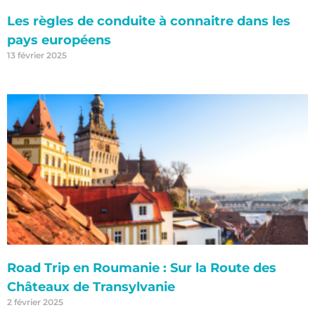
Les règles de conduite à connaitre dans les
pays européens
13 février 2025
Road Trip en Roumanie : Sur la Route des
Châteaux de Transylvanie
2 février 2025