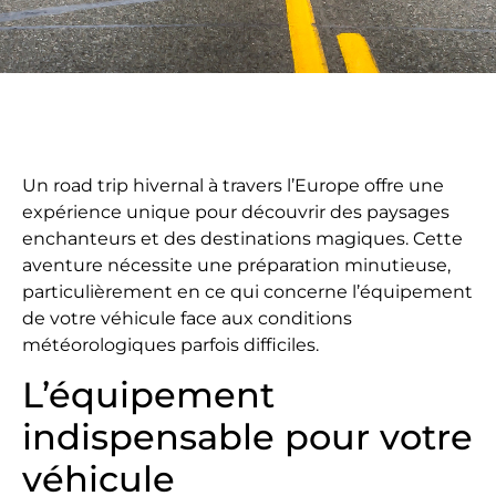
Un road trip hivernal à travers l’Europe offre une
expérience unique pour découvrir des paysages
enchanteurs et des destinations magiques. Cette
aventure nécessite une préparation minutieuse,
particulièrement en ce qui concerne l’équipement
de votre véhicule face aux conditions
météorologiques parfois difficiles.
L’équipement
indispensable pour votre
véhicule