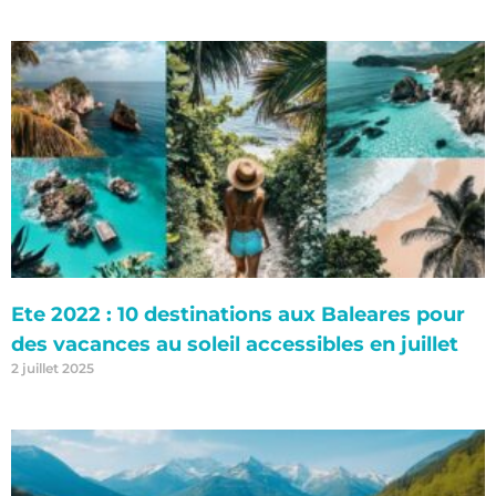
Ete 2022 : 10 destinations aux Baleares pour
des vacances au soleil accessibles en juillet
2 juillet 2025