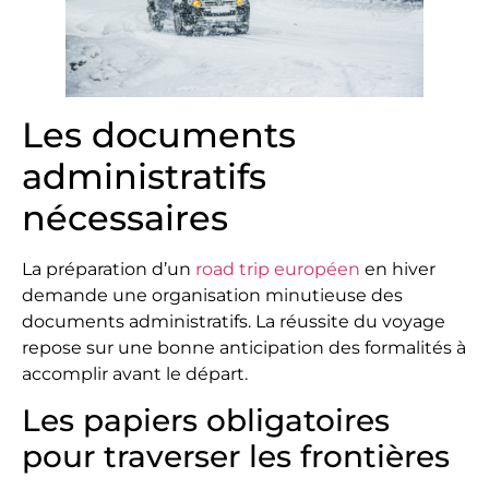
Les documents
administratifs
nécessaires
La préparation d’un
road trip européen
en hiver
demande une organisation minutieuse des
documents administratifs. La réussite du voyage
repose sur une bonne anticipation des formalités à
accomplir avant le départ.
Les papiers obligatoires
pour traverser les frontières