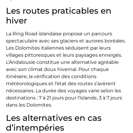
Les routes praticables en
hiver
La Ring Road islandaise propose un parcours
spectaculaire avec ses glaciers et aurores boréales.
Les Dolomites italiennes séduisent par leurs
villages pittoresques et leurs paysages enneigés.
L’Andalousie constitue une alternative agréable
avec son climat doux hivernal. Pour chaque
itinéraire, la vérification des conditions
météorologiques et l’état des routes s’avèrent
nécessaires. La durée des voyages varie selon les
destinations : 7 à 21 jours pour l’Islande, 3 à 7 jours
dans les Dolomites.
Les alternatives en cas
d’intempéries