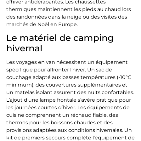
d’hiver antidérapantes. Les chaussettes
thermiques maintiennent les pieds au chaud lors
des randonnées dans la neige ou des visites des
marchés de Noël en Europe.
Le matériel de camping
hivernal
Les voyages en van nécessitent un équipement
spécifique pour affronter l’hiver. Un sac de
couchage adapté aux basses températures (-10°C
minimum), des couvertures supplémentaires et
un matelas isolant assurent des nuits confortables.
L’ajout d’une lampe frontale s’avère pratique pour
les journées courtes d’hiver. Les équipements de
cuisine comprennent un réchaud fiable, des
thermos pour les boissons chaudes et des
provisions adaptées aux conditions hivernales. Un
kit de premiers secours complète l’équipement de