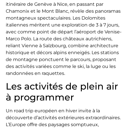
itinéraire de Genève à Nice, en passant par
Chamonix et le Mont Blanc, révèle des panoramas
montagneux spectaculaires. Les Dolomites
italiennes méritent une exploration de 3 à 7 jours,
avec comme point de départ l’aéroport de Venise-
Marco Polo. La route des châteaux autrichiens,
reliant Vienne à Salzbourg, combine architecture
historique et décors alpins enneigés. Les stations
de montagne ponctuent le parcours, proposant
des activités variées comme le ski, la luge ou les
randonnées en raquettes.
Les activités de plein air
à programmer
Un road trip européen en hiver invite à la
découverte d’activités extérieures extraordinaires.
L’Europe offre des paysages somptueux,