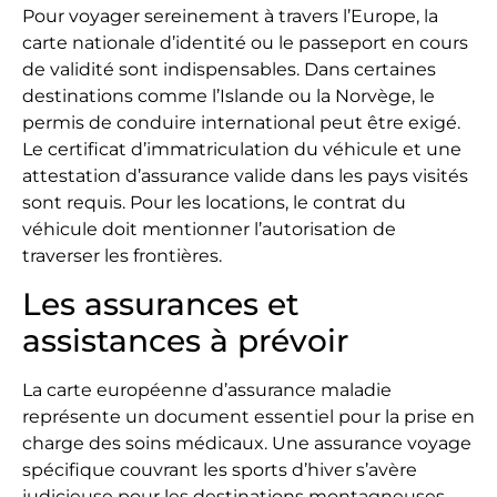
Pour voyager sereinement à travers l’Europe, la
carte nationale d’identité ou le passeport en cours
de validité sont indispensables. Dans certaines
destinations comme l’Islande ou la Norvège, le
permis de conduire international peut être exigé.
Le certificat d’immatriculation du véhicule et une
attestation d’assurance valide dans les pays visités
sont requis. Pour les locations, le contrat du
véhicule doit mentionner l’autorisation de
traverser les frontières.
Les assurances et
assistances à prévoir
La carte européenne d’assurance maladie
représente un document essentiel pour la prise en
charge des soins médicaux. Une assurance voyage
spécifique couvrant les sports d’hiver s’avère
judicieuse pour les destinations montagneuses