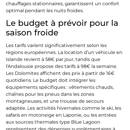
chauffages stationnaires, garantissent un confort
optimal pendant les nuits froides.
Le budget à prévoir pour la
saison froide
Les tarifs varient significativement selon les
régions européennes. La location d’un véhicule en
Islande revient à 58€ par jour, tandis que
l’Andalousie propose des tarifs à 98€ la semaine.
Les Dolomites affichent des prix à partir de 16€
quotidiens. Le budget doit intégrer les
équipements spécifiques : vêtements chauds,
chaînes pour les pneus dans les zones
montagneuses, et une trousse de secours
adaptée. Les activités hivernales comme le ski, les
safaris en motoneige en Laponie, ou les entrées
aux sources thermales type Blue Lagoon
représentent des dépenses supplémentaires à