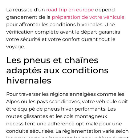
La réussite d’un
road trip en europe
dépend
grandement de la
préparation de votre véhicule
pour affronter les conditions hivernales. Une
vérification complète avant le départ garantira
votre sécurité et votre confort durant tout le
voyage.
Les pneus et chaînes
adaptés aux conditions
hivernales
Pour traverser les régions enneigées comme les
Alpes ou les pays scandinaves, votre véhicule doit
être équipé de pneus hiver performants. Les
routes glissantes et les cols montagneux
nécessitent une adhérence optimale pour une
conduite sécurisée. La réglementation varie selon