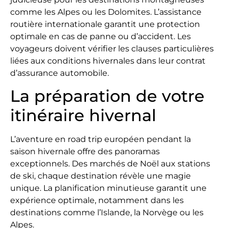
comme les Alpes ou les Dolomites. L’assistance
routière internationale garantit une protection
optimale en cas de panne ou d’accident. Les
voyageurs doivent vérifier les clauses particulières
liées aux conditions hivernales dans leur contrat
d’assurance automobile.
La préparation de votre
itinéraire hivernal
L’aventure en road trip européen pendant la
saison hivernale offre des panoramas
exceptionnels. Des marchés de Noël aux stations
de ski, chaque destination révèle une magie
unique. La planification minutieuse garantit une
expérience optimale, notamment dans les
destinations comme l’Islande, la Norvège ou les
Alpes.