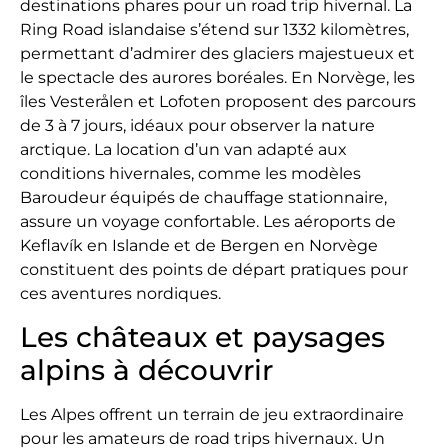
destinations phares pour un road trip hivernal. La
Ring Road islandaise s’étend sur 1332 kilomètres,
permettant d’admirer des glaciers majestueux et
le spectacle des aurores boréales. En Norvège, les
îles Vesterålen et Lofoten proposent des parcours
de 3 à 7 jours, idéaux pour observer la nature
arctique. La location d’un van adapté aux
conditions hivernales, comme les modèles
Baroudeur équipés de chauffage stationnaire,
assure un voyage confortable. Les aéroports de
Keflavík en Islande et de Bergen en Norvège
constituent des points de départ pratiques pour
ces aventures nordiques.
Les châteaux et paysages
alpins à découvrir
Les Alpes offrent un terrain de jeu extraordinaire
pour les amateurs de road trips hivernaux. Un